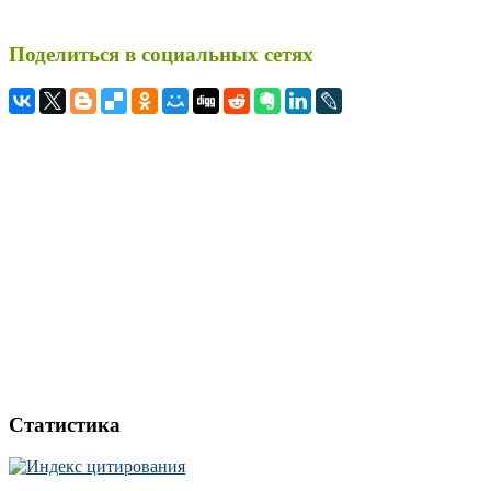
Поделиться в социальных сетях
Статистика