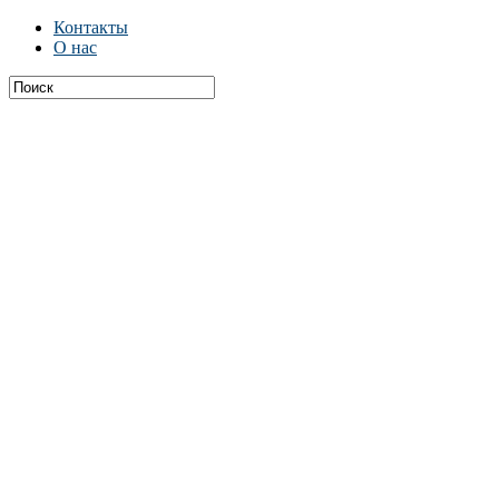
Контакты
О нас