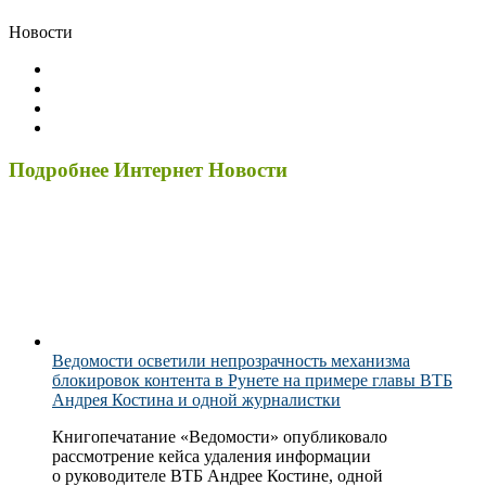
Новости
Подробнее Интернет Новости
Ведомости осветили непрозрачность механизма
блокировок контента в Рунете на примере главы ВТБ
Андрея Костина и одной журналистки
Книгопечатание «Ведомости» опубликовало
рассмотрение кейса удаления информации
о руководителе ВТБ Андрее Костине, одной