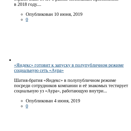
в 2018 году....
Опубликован 10 июня, 2019
0
«Яндекс» готовит к запуску в полупубличном режиме
социальную сеть «Аура»
Шатия-братия «Яндекс» в полупубличном режиме
посреди сотрудников компании и её знакомых тестирует
социальную уз «Аура», работающую внутри...
Опубликован 4 июня, 2019
0